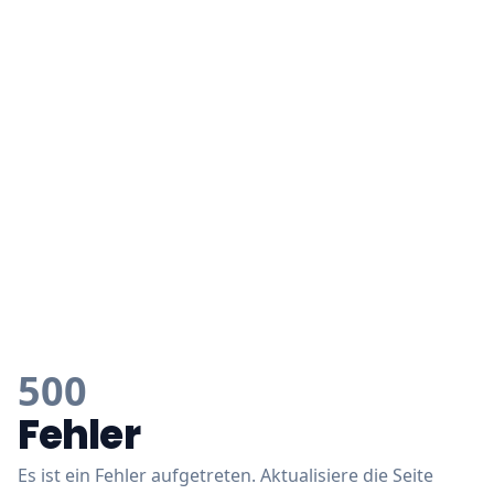
500
Fehler
Es ist ein Fehler aufgetreten. Aktualisiere die Seite