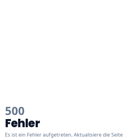
500
Fehler
Es ist ein Fehler aufgetreten. Aktualisiere die Seite