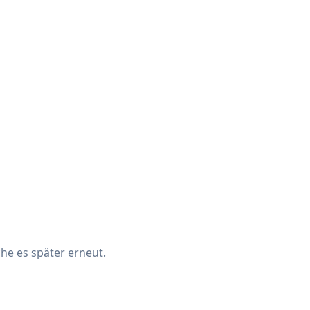
che es später erneut.