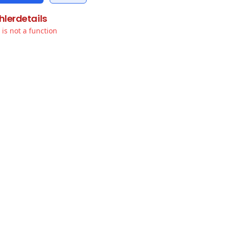
hlerdetails
t is not a function