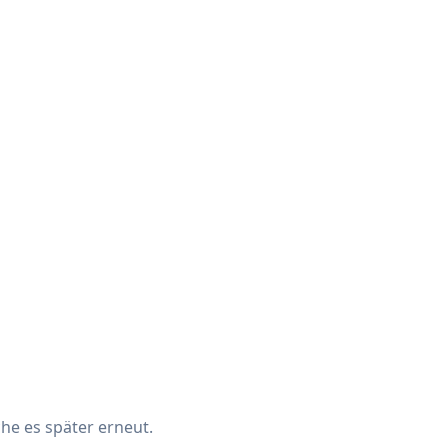
che es später erneut.