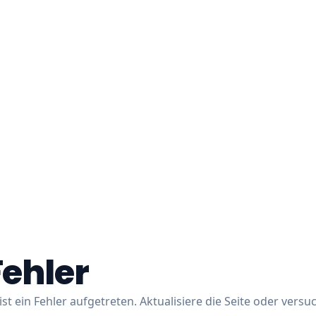
Fehler
ist ein Fehler aufgetreten. Aktualisiere die Seite oder versu