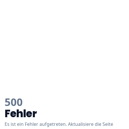
500
Fehler
Es ist ein Fehler aufgetreten. Aktualisiere die Seite