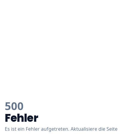
500
Fehler
Es ist ein Fehler aufgetreten. Aktualisiere die Seite