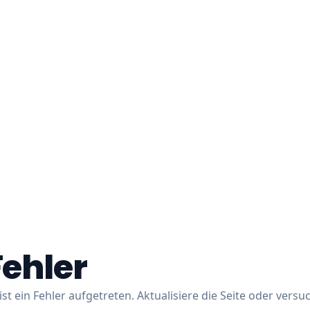
Fehler
ist ein Fehler aufgetreten. Aktualisiere die Seite oder versu