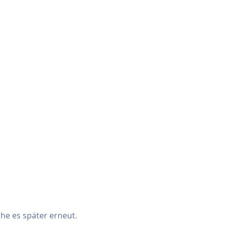
che es später erneut.