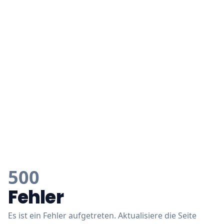
500
Fehler
Es ist ein Fehler aufgetreten. Aktualisiere die Seite