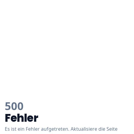
500
Fehler
Es ist ein Fehler aufgetreten. Aktualisiere die Seite