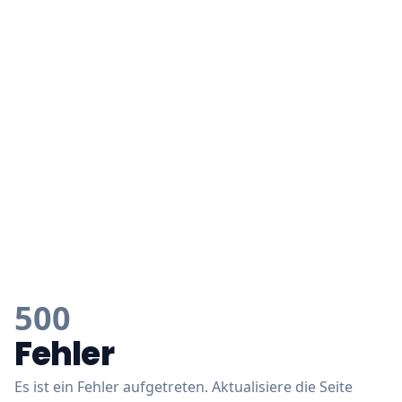
500
Fehler
Es ist ein Fehler aufgetreten. Aktualisiere die Seite