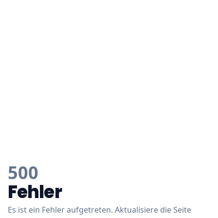
500
Fehler
Es ist ein Fehler aufgetreten. Aktualisiere die Seite