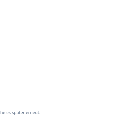
che es später erneut.