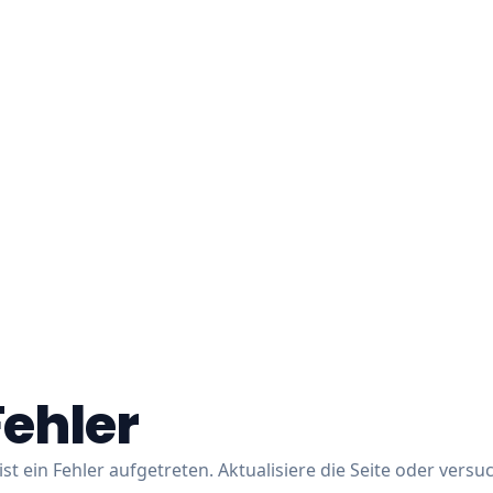
Fehler
ist ein Fehler aufgetreten. Aktualisiere die Seite oder versu