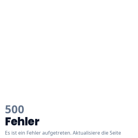
500
Fehler
Es ist ein Fehler aufgetreten. Aktualisiere die Seite