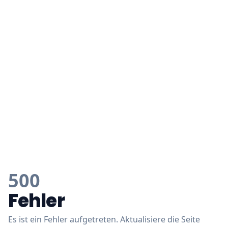
500
Fehler
Es ist ein Fehler aufgetreten. Aktualisiere die Seite