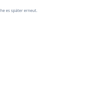
che es später erneut.