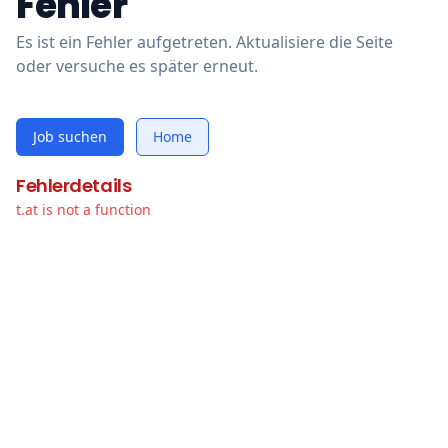
Fehler
Es ist ein Fehler aufgetreten. Aktualisiere die Seite
oder versuche es später erneut.
Job suchen
Home
Fehlerdetails
t.at is not a function