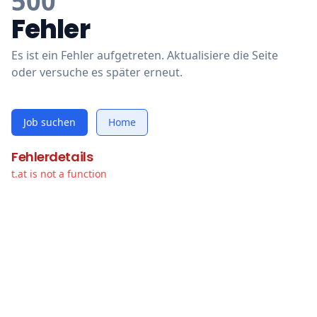
500
Fehler
Es ist ein Fehler aufgetreten. Aktualisiere die Seite
oder versuche es später erneut.
Job suchen
Home
Fehlerdetails
t.at is not a function