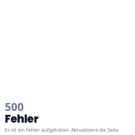
500
Fehler
Es ist ein Fehler aufgetreten. Aktualisiere die Seite