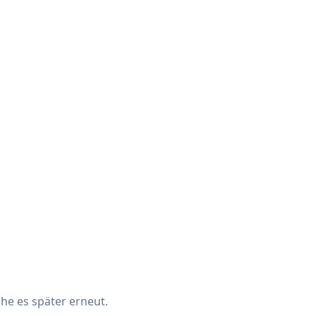
che es später erneut.