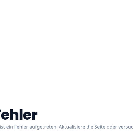
Fehler
ist ein Fehler aufgetreten. Aktualisiere die Seite oder versu