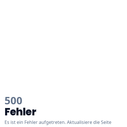
500
Fehler
Es ist ein Fehler aufgetreten. Aktualisiere die Seite