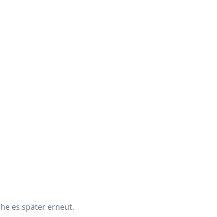
che es später erneut.