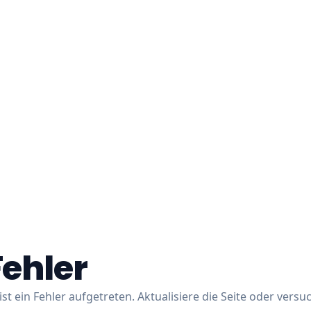
Fehler
ist ein Fehler aufgetreten. Aktualisiere die Seite oder versu