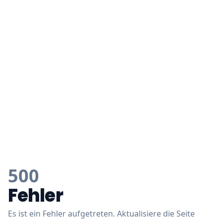
500
Fehler
Es ist ein Fehler aufgetreten. Aktualisiere die Seite