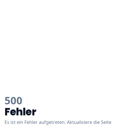
500
Fehler
Es ist ein Fehler aufgetreten. Aktualisiere die Seite