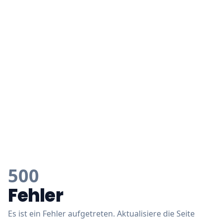
500
Fehler
Es ist ein Fehler aufgetreten. Aktualisiere die Seite