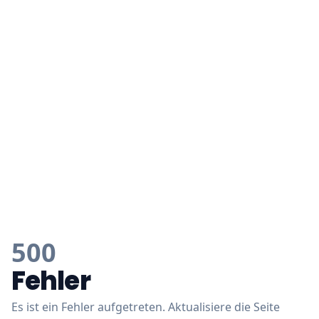
500
Fehler
Es ist ein Fehler aufgetreten. Aktualisiere die Seite