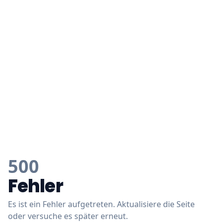
500
Fehler
Es ist ein Fehler aufgetreten. Aktualisiere die Seite
oder versuche es später erneut.