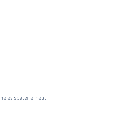
che es später erneut.