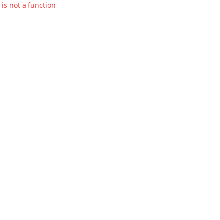
t is not a function