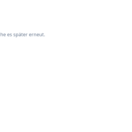
che es später erneut.