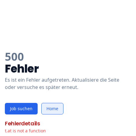
500
Fehler
Es ist ein Fehler aufgetreten. Aktualisiere die Seite
oder versuche es später erneut.
Job suchen
Home
Fehlerdetails
t.at is not a function