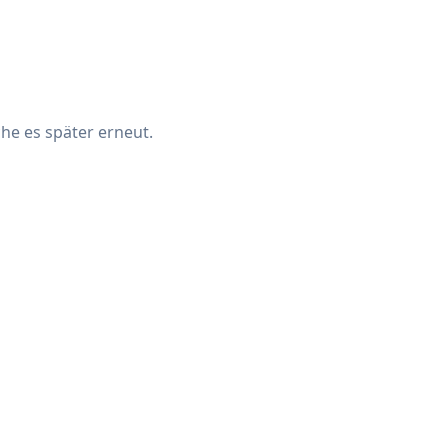
che es später erneut.