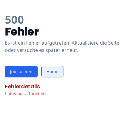
500
Fehler
Es ist ein Fehler aufgetreten. Aktualisiere die Seite
oder versuche es später erneut.
Job suchen
Home
Fehlerdetails
t.at is not a function