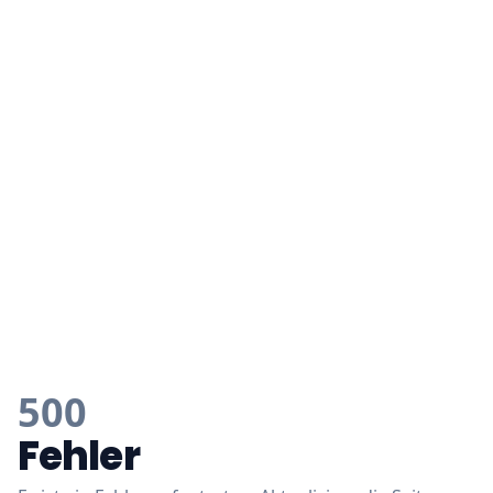
500
Fehler