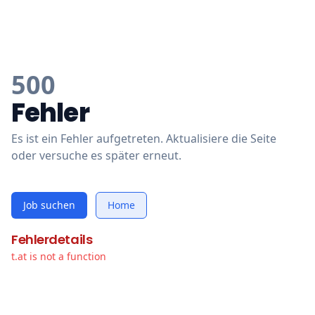
500
Fehler
Es ist ein Fehler aufgetreten. Aktualisiere die Seite
oder versuche es später erneut.
Job suchen
Home
Fehlerdetails
t.at is not a function