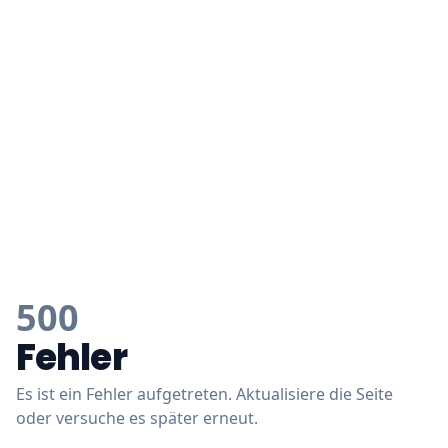
500
Fehler
Es ist ein Fehler aufgetreten. Aktualisiere die Seite
oder versuche es später erneut.