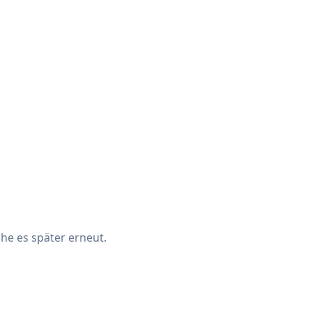
che es später erneut.