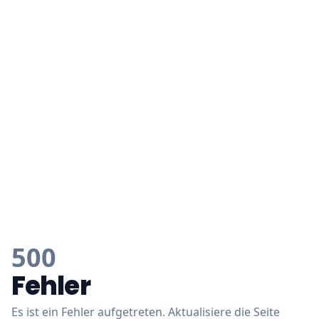
500
Fehler
Es ist ein Fehler aufgetreten. Aktualisiere die Seite