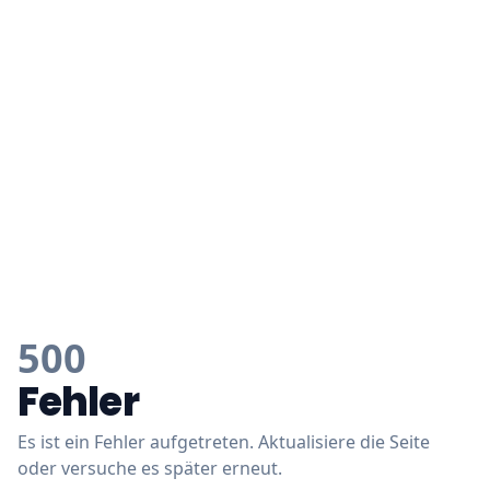
500
Fehler
Es ist ein Fehler aufgetreten. Aktualisiere die Seite
oder versuche es später erneut.