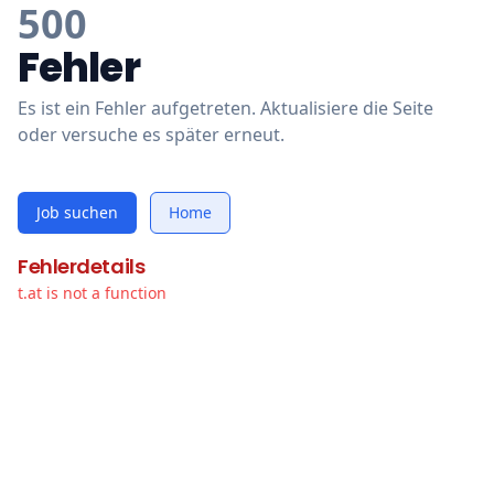
500
Fehler
Es ist ein Fehler aufgetreten. Aktualisiere die Seite
oder versuche es später erneut.
Job suchen
Home
Fehlerdetails
t.at is not a function