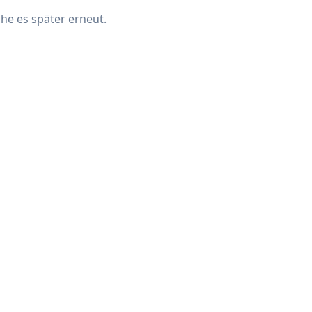
che es später erneut.