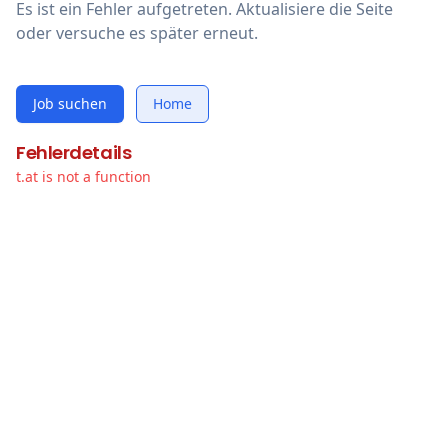
Es ist ein Fehler aufgetreten. Aktualisiere die Seite
oder versuche es später erneut.
Job suchen
Home
Fehlerdetails
t.at is not a function