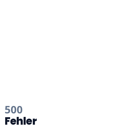
500
Fehler