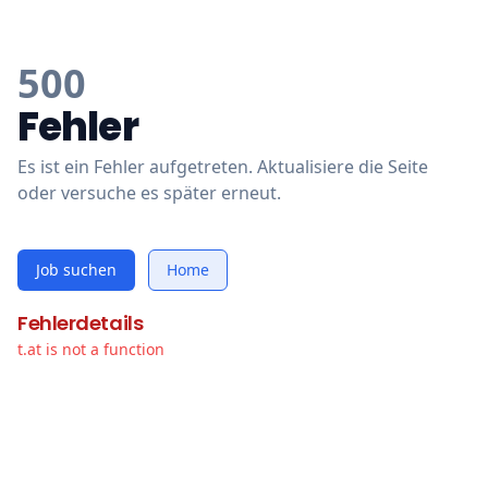
500
Fehler
Es ist ein Fehler aufgetreten. Aktualisiere die Seite
oder versuche es später erneut.
Job suchen
Home
Fehlerdetails
t.at is not a function