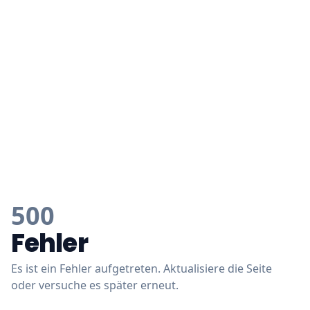
500
Fehler
Es ist ein Fehler aufgetreten. Aktualisiere die Seite
oder versuche es später erneut.