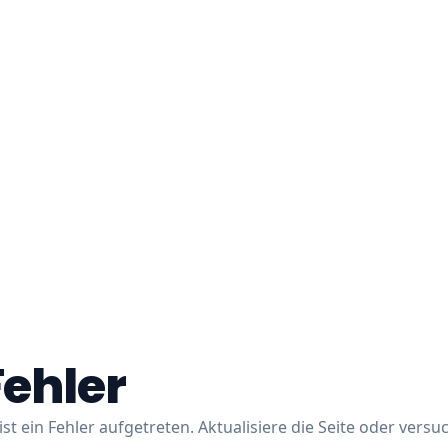
Fehler
ist ein Fehler aufgetreten. Aktualisiere die Seite oder versu