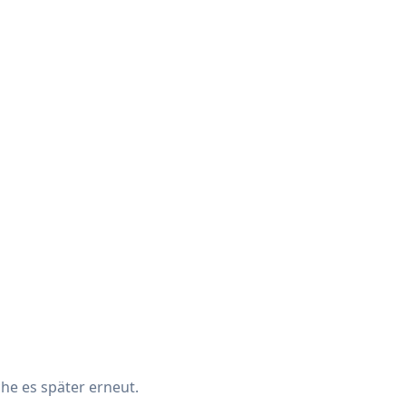
che es später erneut.