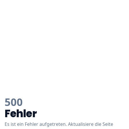
500
Fehler
Es ist ein Fehler aufgetreten. Aktualisiere die Seite