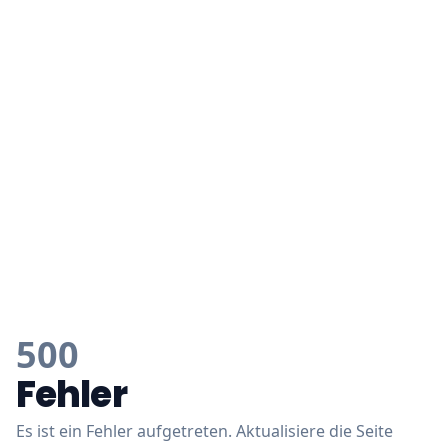
500
Fehler
Es ist ein Fehler aufgetreten. Aktualisiere die Seite