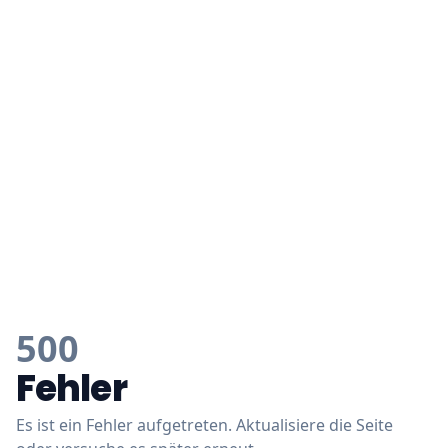
500
Fehler
Es ist ein Fehler aufgetreten. Aktualisiere die Seite