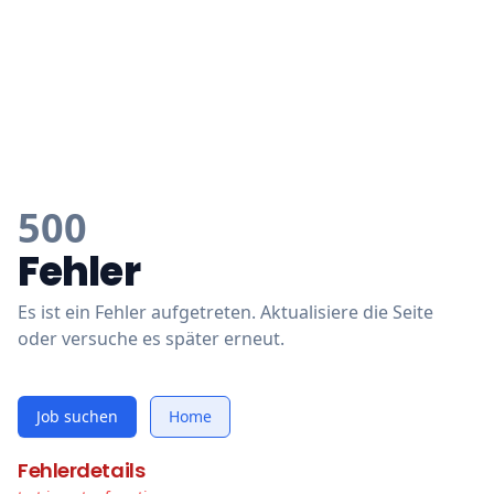
500
Fehler
Es ist ein Fehler aufgetreten. Aktualisiere die Seite
oder versuche es später erneut.
Job suchen
Home
Fehlerdetails