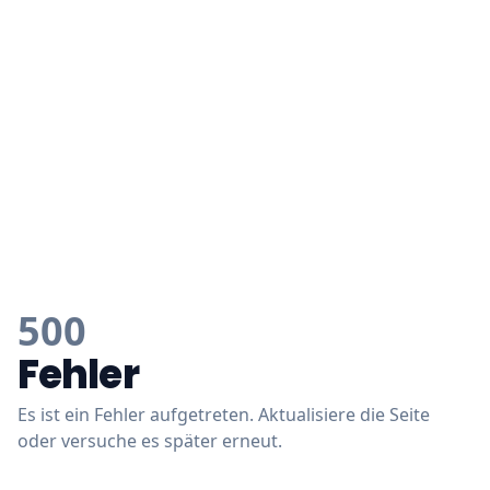
500
Fehler
Es ist ein Fehler aufgetreten. Aktualisiere die Seite
oder versuche es später erneut.