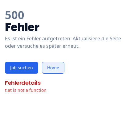
500
Fehler
Es ist ein Fehler aufgetreten. Aktualisiere die Seite
oder versuche es später erneut.
Job suchen
Home
Fehlerdetails
t.at is not a function