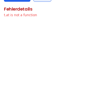
Fehlerdetails
t.at is not a function