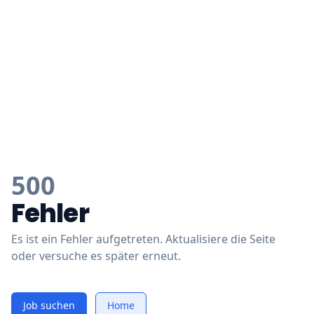
500
Fehler
Es ist ein Fehler aufgetreten. Aktualisiere die Seite
oder versuche es später erneut.
Job suchen
Home